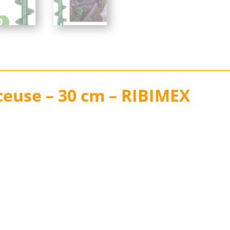
ceuse – 30 cm – RIBIMEX