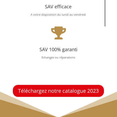
SAV efficace
A votre disposition du lundi au vendredi

SAV 100% garanti
Echanges ou réparations
Téléchargez notre catalogue 2023