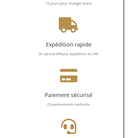
15 jours pour changer d’avis

Expédition rapide
Un service efficace, expédition en 24h

Paiement sécurisé
Cloisonnements renforcés
