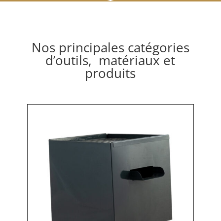
Nos principales catégories
d’outils, matériaux et
produits