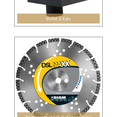
Boîte à Eau