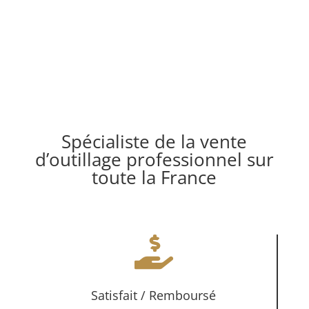
Spécialiste de la vente
d’outillage professionnel sur
toute la France

Satisfait / Remboursé