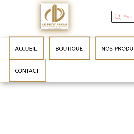
Recherche
de
produits
ACCUEIL
BOUTIQUE
NOS PRODU
CONTACT