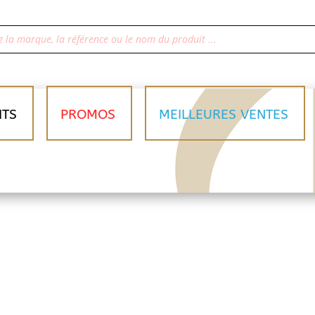
ITS
PROMOS
MEILLEURES VENTES