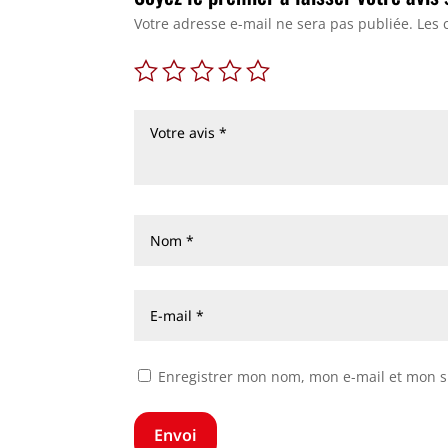
Votre adresse e-mail ne sera pas publiée.
Les 
Enregistrer mon nom, mon e-mail et mon s
Envoi