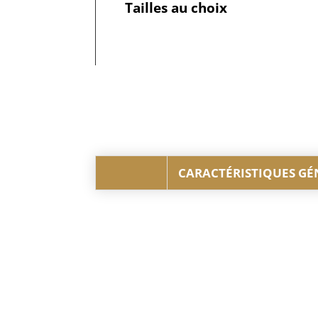
Tailles au choix
CARACTÉRISTIQUES GÉ