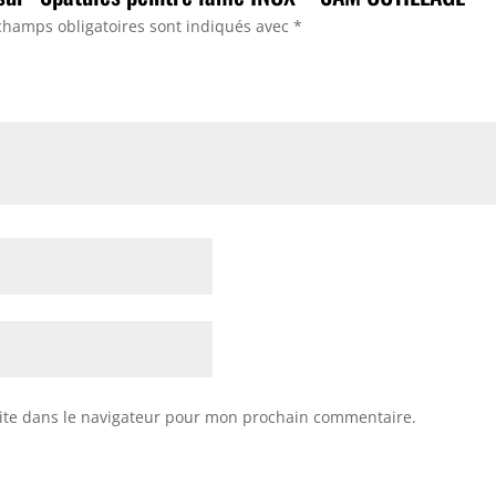
champs obligatoires sont indiqués avec
*
ite dans le navigateur pour mon prochain commentaire.