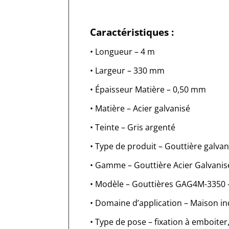
Caractéristiques :
• Longueur – 4 m
• Largeur – 330 mm
• Épaisseur Matière – 0,50 mm
• Matière – Acier galvanisé
• Teinte – Gris argenté
• Type de produit – Gouttière galvan
• Gamme – Gouttière Acier Galvanis
• Modèle – Gouttières GAG4M-3350
• Domaine d’application – Maison indi
• Type de pose – fixation à emboiter