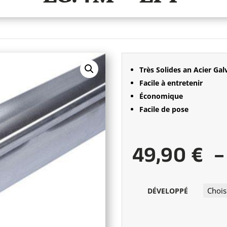
Très Solides an Acier Gal
Facile à entretenir
Économique
Facile de pose
49,90
€
DÉVELOPPÉ