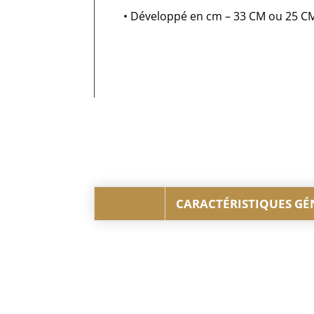
• Développé en cm – 33 CM ou 25 C
CARACTÉRISTIQUES GÉ