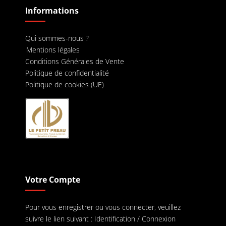
Informations
Qui sommes-nous ?
Mentions légales
Conditions Générales de Vente
Politique de confidentialité
Politique de cookies (UE)
Votre Compte
Pour vous enregistrer ou vous connecter, veuillez
suivre le lien suivant :
Identification / Connexion