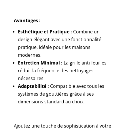
Avantages :
Esthétique et Pratique :
Combine un
design élégant avec une fonctionnalité
pratique, idéale pour les maisons
modernes.
Entretien Minimal :
La grille anti-feuilles
réduit la fréquence des nettoyages
nécessaires.
Adaptabilité :
Compatible avec tous les
systèmes de gouttières grâce à ses
dimensions standard au choix.
Ajoutez une touche de sophistication à votre