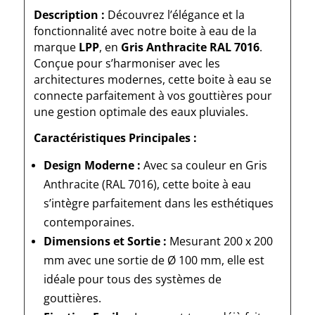
Description :
Découvrez l’élégance et la
fonctionnalité avec notre boite à eau de la
marque
LPP
, en
Gris Anthracite RAL 7016
.
Conçue pour s’harmoniser avec les
architectures modernes, cette boite à eau se
connecte parfaitement à vos gouttières pour
une gestion optimale des eaux pluviales.
Caractéristiques Principales :
Design Moderne :
Avec sa couleur en Gris
Anthracite (RAL 7016), cette boite à eau
s’intègre parfaitement dans les esthétiques
contemporaines.
Dimensions et Sortie :
Mesurant 200 x 200
mm avec une sortie de Ø 100 mm, elle est
idéale pour tous des systèmes de
gouttières.