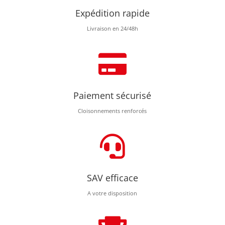
Expédition rapide
Livraison en 24/48h

Paiement sécurisé
Cloisonnements renforcés

SAV efficace
A votre disposition