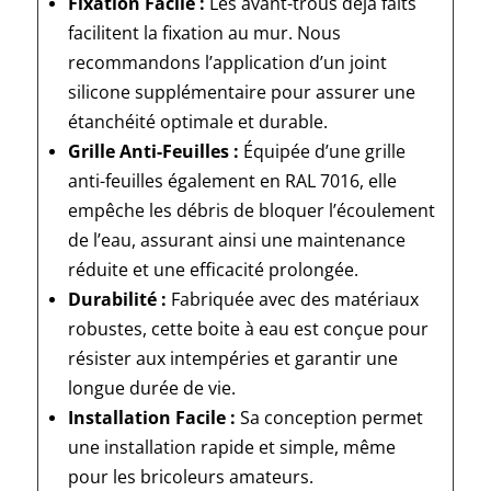
Fixation Facile :
Les avant-trous déjà faits
facilitent la fixation au mur. Nous
recommandons l’application d’un joint
silicone supplémentaire pour assurer une
étanchéité optimale et durable.
Grille Anti-Feuilles :
Équipée d’une grille
anti-feuilles également en RAL 7016, elle
empêche les débris de bloquer l’écoulement
de l’eau, assurant ainsi une maintenance
réduite et une efficacité prolongée.
Durabilité :
Fabriquée avec des matériaux
robustes, cette boite à eau est conçue pour
résister aux intempéries et garantir une
longue durée de vie.
Installation Facile :
Sa conception permet
une installation rapide et simple, même
pour les bricoleurs amateurs.