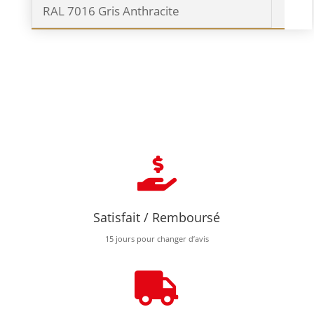
RAL 7016 Gris Anthracite

Satisfait / Remboursé
15 jours pour changer d’avis
