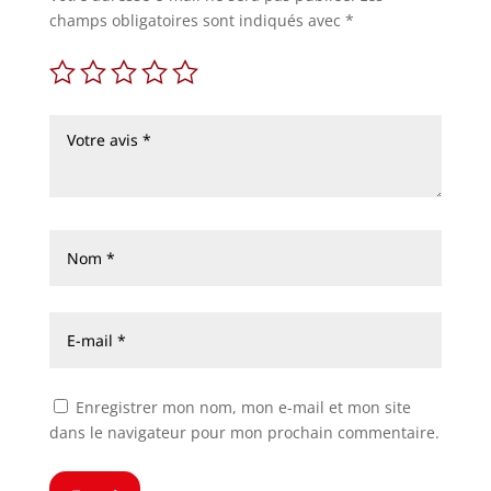
champs obligatoires sont indiqués avec
*
Enregistrer mon nom, mon e-mail et mon site
dans le navigateur pour mon prochain commentaire.