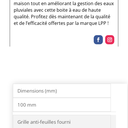
maison tout en améliorant la gestion des eaux
pluviales avec cette boite à eau de haute
qualité. Profitez dès maintenant de la qualité
et de l’efficacité offertes par la marque LPP !
Dimensions (mm)
100 mm
Grille anti-feuilles fourni