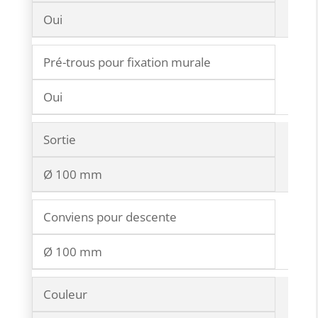
Oui
Pré-trous pour fixation murale
Oui
Sortie
Ø 100 mm
Conviens pour descente
Ø 100 mm
Couleur