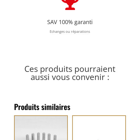

SAV 100% garanti
Echanges ou réparations
Ces produits pourraient
aussi vous convenir :
Produits similaires