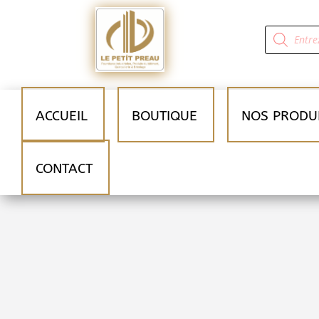
Recherche
de
produits
ACCUEIL
BOUTIQUE
NOS PRODU
CONTACT