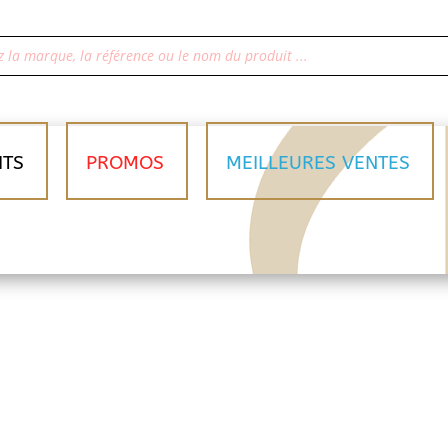
ITS
PROMOS
MEILLEURES VENTES