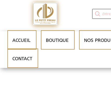
Recherche
de
produits
ACCUEIL
BOUTIQUE
NOS PRODU
CONTACT