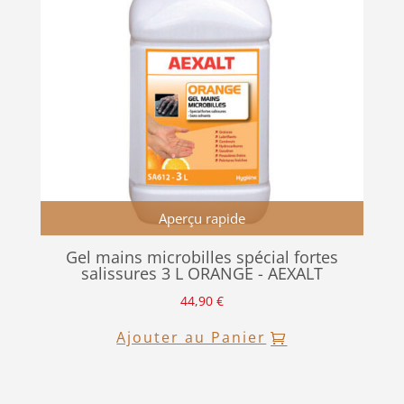
Aperçu rapide
Gel mains microbilles spécial fortes
salissures 3 L ORANGE - AEXALT
44,90
€
Ajouter au Panier