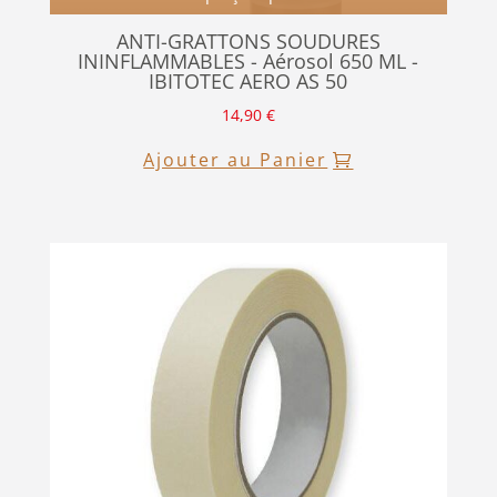
ANTI-GRATTONS SOUDURES
ININFLAMMABLES - Aérosol 650 ML -
IBITOTEC AERO AS 50
14,90
€
Ajouter au Panier