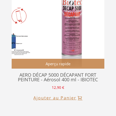
Aperçu rapide
AERO DÉCAP 5000 DÉCAPANT FORT
PEINTURE - Aérosol 400 ml - IBIOTEC
12,90
€
Ajouter au Panier