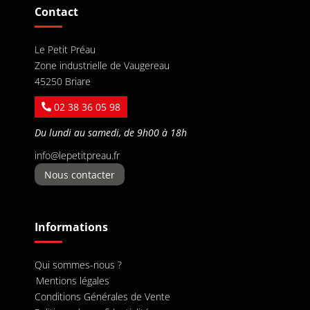
Contact
Le Petit Préau
Zone industrielle de Vaugereau
45250 Briare
02 38 36 05 98
Du lundi au samedi, de 9h00 à 18h
info@lepetitpreau.fr
Nous contacter
Informations
Qui sommes-nous ?
Mentions légales
Conditions Générales de Vente