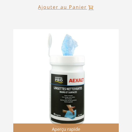
Ajouter au Panier
Aperçu rapide