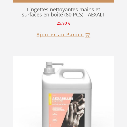
Lingettes nettoyantes mains et
surfaces en boîte (80 PCS) - AEXALT
25,90
€
Ajouter au Panier