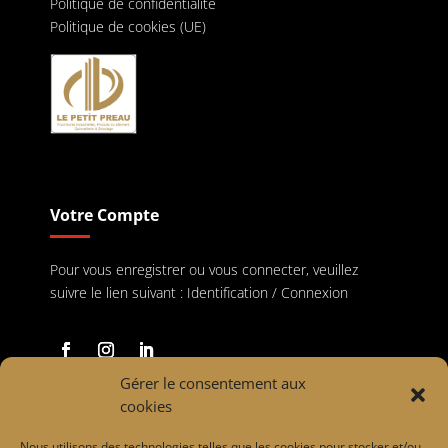
Politique de confidentialité
Politique de cookies (UE)
Votre Compte
Pour vous enregistrer ou vous connecter, veuillez
suivre le lien suivant :
Identification / Connexion
Gérer le consentement aux
cookies
Paiements
Nous utilisons des technologies telles que les cookies pour stocker et/ou