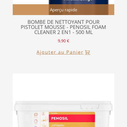
Aperçu rapide
BOMBE DE NETTOYANT POUR
PISTOLET MOUSSE - PENOSIL FOAM
CLEANER 2 EN1 - 500 ML
9,90
€
Ajouter au Panier