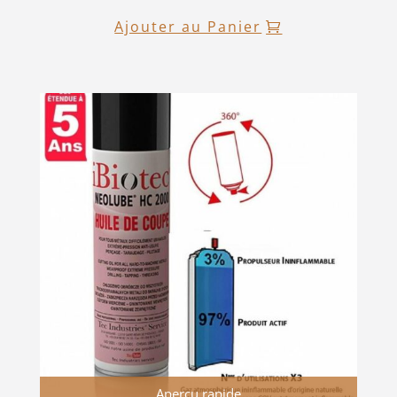
Ajouter au Panier
Aperçu rapide