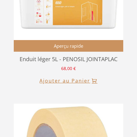
Aperçu rapide
Enduit léger 5L - PENOSIL JOINTAPLAC
68,00
€
Ajouter au Panier