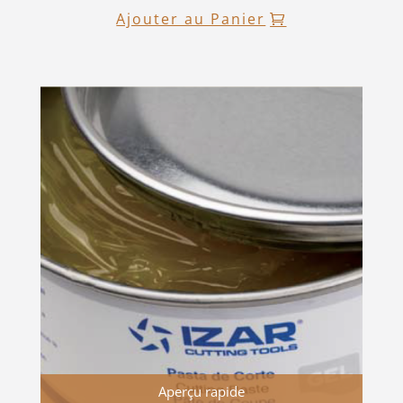
Ajouter au Panier
Aperçu rapide