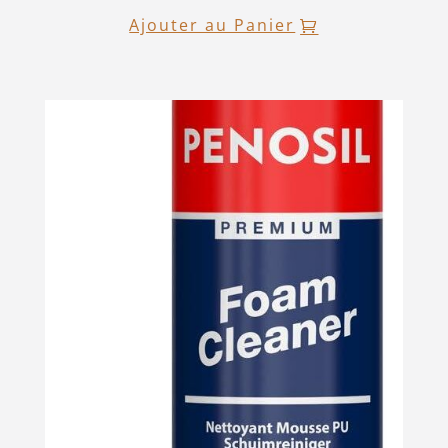
Ajouter au Panier