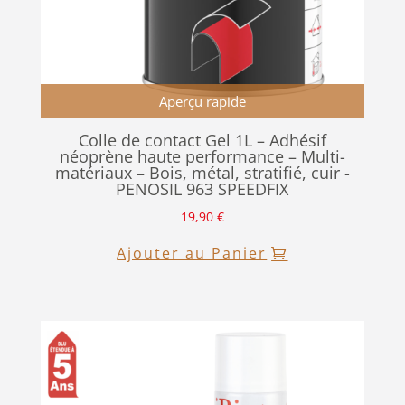
Aperçu rapide
Colle de contact Gel 1L – Adhésif
néoprène haute performance – Multi-
matériaux – Bois, métal, stratifié, cuir -
PENOSIL 963 SPEEDFIX
19,90
€
Ajouter au Panier