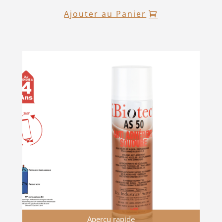
Ajouter au Panier
Aperçu rapide