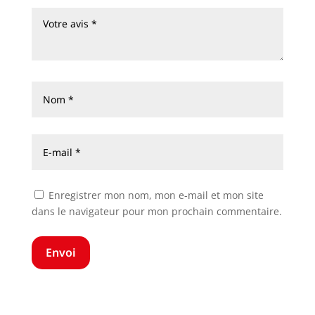
Enregistrer mon nom, mon e-mail et mon site
dans le navigateur pour mon prochain commentaire.
Envoi