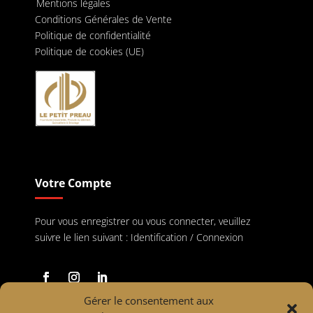
Mentions légales
Conditions Générales de Vente
Politique de confidentialité
Politique de cookies (UE)
Votre Compte
Pour vous enregistrer ou vous connecter, veuillez
suivre le lien suivant :
Identification / Connexion
Gérer le consentement aux