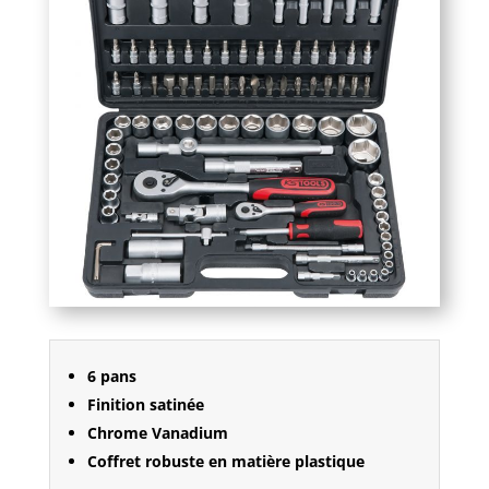
6 pans
Finition satinée
Chrome Vanadium
Coffret robuste en matière plastique