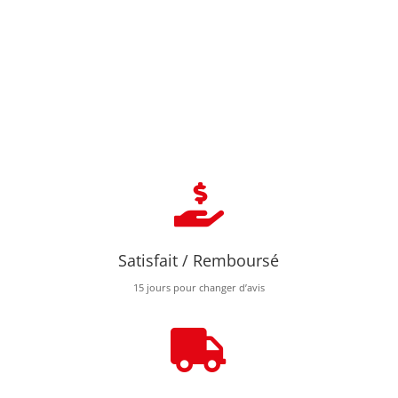

Satisfait / Remboursé
15 jours pour changer d’avis
