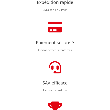
Expédition rapide
Livraison en 24/48h

Paiement sécurisé
Cloisonnements renforcés

SAV efficace
A votre disposition
