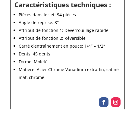
Caractéristiques techniques :
Pièces dans le set: 94 pièces
Angle de reprise: 8°
Attribut de fonction 1: Déverrouillage rapide
Attribut de fonction 2: Réversible
Carré d’entraînement en pouce: 1/4″ – 1/2″
Dents: 45 dents
Forme: Moleté
Matière: Acier Chrome Vanadium extra-fin, satiné
mat, chromé