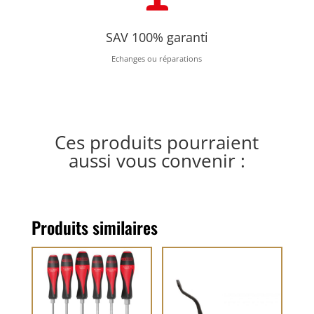
SAV 100% garanti
Echanges ou réparations
Ces produits pourraient
aussi vous convenir :
Produits similaires