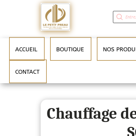
Recherche
de
produits
ACCUEIL
BOUTIQUE
NOS PRODU
CONTACT
Chauffage de