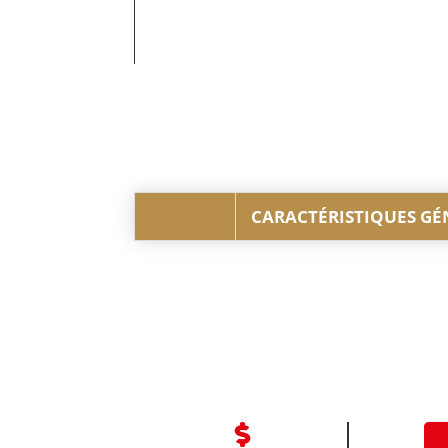
CARACTÉRISTIQUES GÉ
