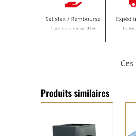
Satisfait / Remboursé
Expédit
15 jours pour changer d’avis
Livraiso
Ces 
Produits similaires