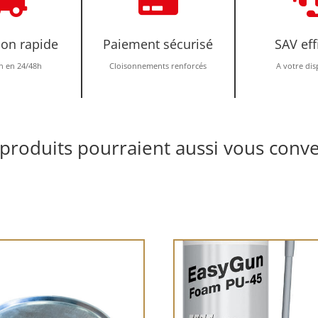
ion rapide
Paiement sécurisé
SAV eff
n en 24/48h
Cloisonnements renforcés
A votre dis
produits pourraient aussi vous conve